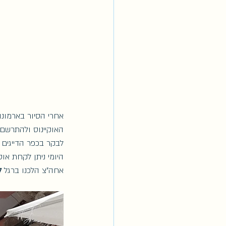
אחרי הסיור בארמונו
האוקיינוס ולהתרשם
לבקר בכפר הדייגים 
היומי ניתן לקחת או
אחה"צ הלכנו ברגל 
ל