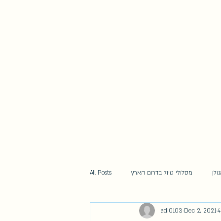
ולן
מסלולי טיול בדרום הארץ
All Posts
adi0103
Dec 2, 2021
4