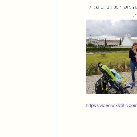
ה מוקדי עניין בהם מגדל 
https://video.wixstatic