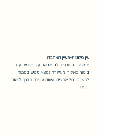
עין פלוטית-מעיין האהבה
ממליצה בחום לשלב גם את עין פלוטית עם 
ביקור באיזור. מעיין זה נמצא ממש בסמוך 
לפארק נחל אמציהו ושווה עצירה בדרך לנאות 
הכיכר. 