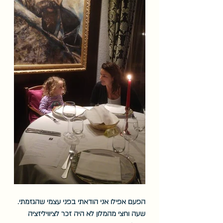
הפעם אפילו אני הודאתי בפני עצמי שהגזמתי. 
שעה וחצי מהמלון לא היה זכר לציוויליזציה 