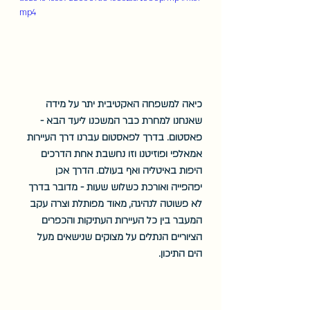
mp4
כיאה למשפחה האקטיבית יתר על מידה 
שאנחנו למחרת כבר המשכנו ליעד הבא - 
פאסטום. בדרך לפאסטום עברנו דרך העיירות 
אמאלפי ופוזיטנו וזו נחשבת אחת הדרכים 
היפות באיטליה ואף בעולם. הדרך אכן 
יפהפייה ואורכת כשלוש שעות - מדובר בדרך 
לא פשוטה לנהיגה, מאוד מפותלת וצרה עקב 
המעבר בין כל העיירות העתיקות והכפרים 
הציוריים הנתלים על מצוקים שנישאים מעל 
הים התיכון. 