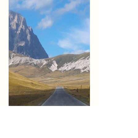
דבר חשוב לדעת על אברוצו הוא שבין 14:00-