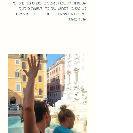
אפשרות להשכרת אפניים ופשוט מקום כייפי 
לשוטט בו, לפרוש שמיכה ולעשות פיקניק 
באחת המדשאות רחבות הידיים שממלאות 
את הפארק. 