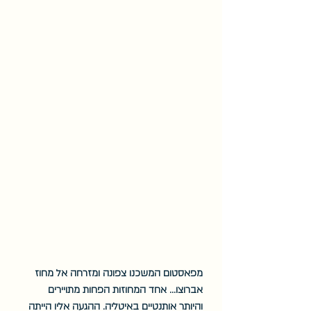
מפאסטום המשכנו צפונה ומזרחה אל מחוז 
אברוצו... אחד המחוזות הפחות מתויירים 
והיותר אותנטיים באיטליה. ההגעה אליו הייתה 