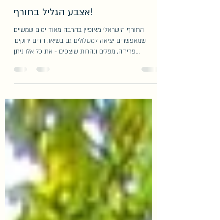
adi0103
Oct 1, 2021
3 min read
אצבע הגליל בחורף!
החורף הישראלי מאופיין בהרבה מאוד ימים שמשיים
שמאפשרים יציאה למסלולים גם בשיאו. הרים ירוקים,
פריחה, מפלים ונהרות שוצפים - את כל אלו ניתן...